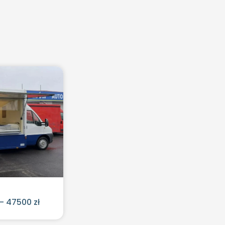
– 47500 zł