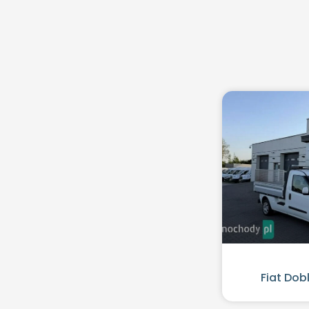
Fiat Dob