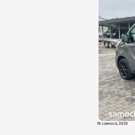
18 czerwca, 2026