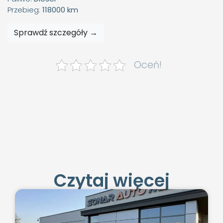
Przebieg:
118000 km
Sprawdź szczegóły →
Oceń!
Czytaj więcej