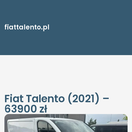
fiattalento.pl
Fiat Talento (2021) –
63900 zł