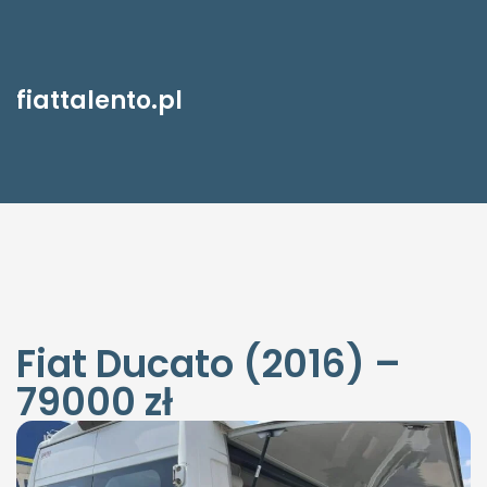
fiattalento.pl
Fiat Ducato (2016) –
79000 zł