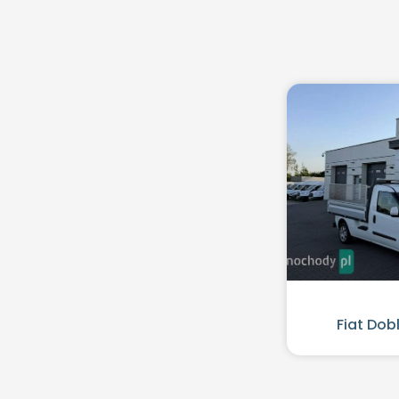
Fiat Dob