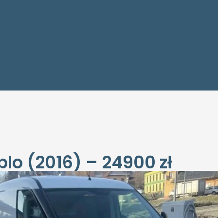
blo (2016) – 24900 zł