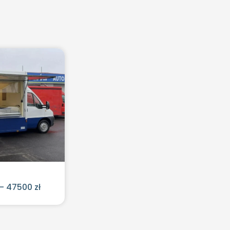
– 47500 zł