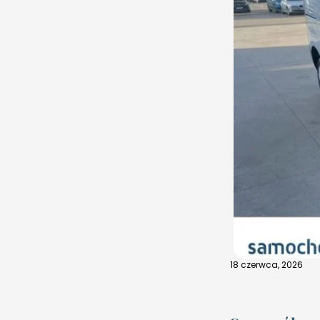
18 czerwca, 2026