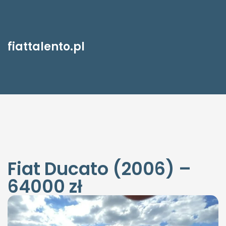
fiattalento.pl
Fiat Ducato (2006) –
64000 zł